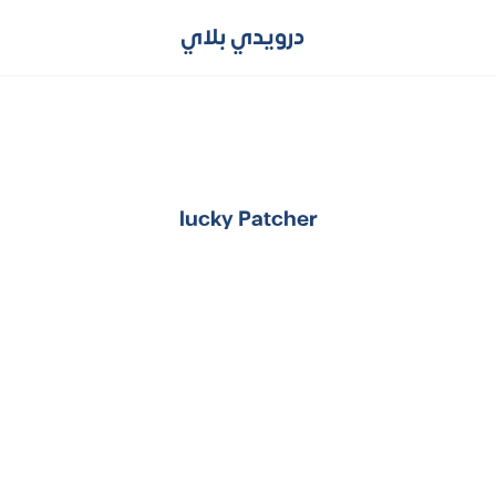
درويدي بلاي
lucky Patcher