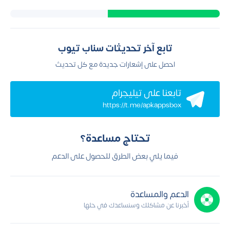
تابع آخر تحديثات سناب تيوب
احصل على إشعارات جديدة مع كل تحديث
تابعنا علي تيليجرام
https://t.me/apkappsbox
تحتاج مساعدة؟
فيما يلي بعض الطرق للحصول على الدعم
الدعم والمساعدة
أخبرنا عن مشاكلك وسنساعدك في حلها