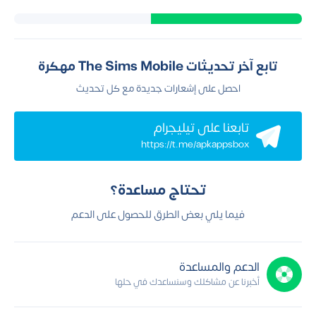
تابع آخر تحديثات The Sims Mobile مهكرة
احصل على إشعارات جديدة مع كل تحديث
تابعنا علي تيليجرام
https://t.me/apkappsbox
تحتاج مساعدة؟
فيما يلي بعض الطرق للحصول على الدعم
الدعم والمساعدة
أخبرنا عن مشاكلك وسنساعدك في حلها