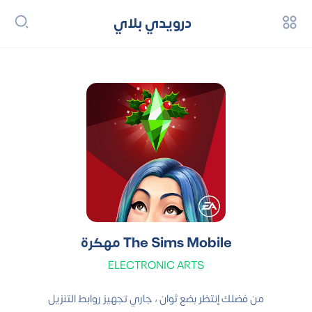
درويدي بلاي
The Sims Mobile مهكرة
ELECTRONIC ARTS
من فضلك إنتظر بضع ثوان ، جاري تجهيز روابط التنزيل